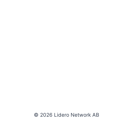
© 2026 Lidero Network AB